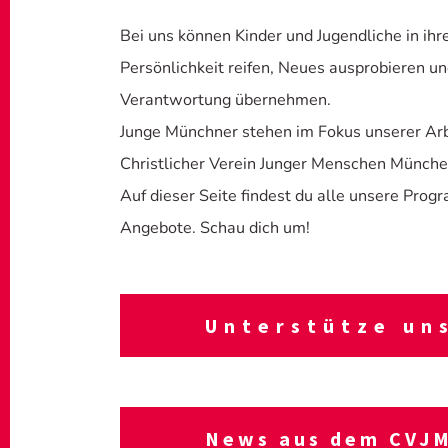
Bei uns können Kinder und Jugendliche in ihr
Persönlichkeit reifen, Neues ausprobieren u
Verantwortung übernehmen.
Junge Münchner stehen im Fokus unserer Arb
Christlicher Verein Junger Menschen Münche
Auf dieser Seite findest du alle unsere Pro
Angebote. Schau dich um!
Unter­stütze un
News aus dem CVJ