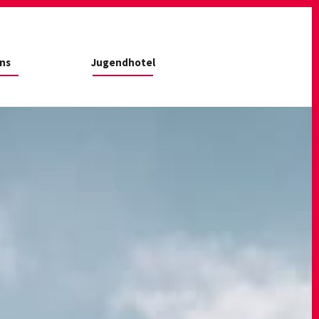
ns
Jugendhotel