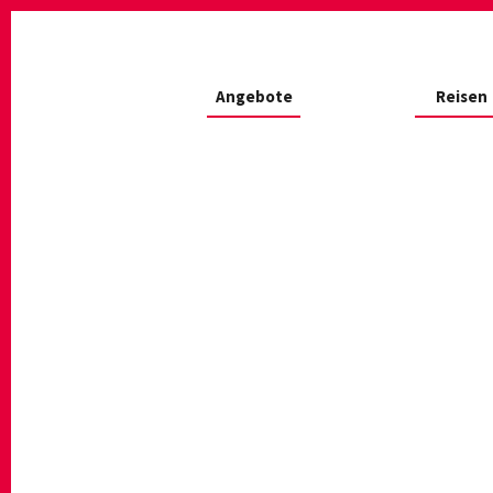
Angebote
Reisen